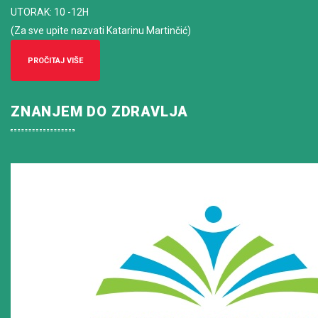
UTORAK: 10 -12H
(Za sve upite nazvati Katarinu Martinčić)
PROČITAJ VIŠE
ZNANJEM DO ZDRAVLJA