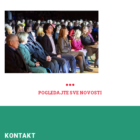
POGLEDAJTE SVE NOVOSTI
KONTAKT