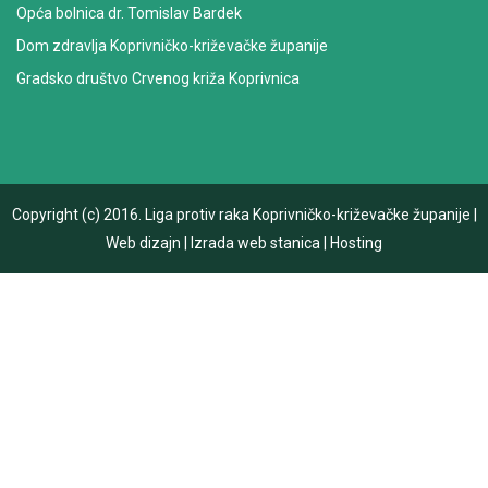
Opća bolnica dr. Tomislav Bardek
Dom zdravlja Koprivničko-križevačke županije
Gradsko društvo Crvenog križa Koprivnica
Copyright (c) 2016.
Liga protiv raka Koprivničko-križevačke županije
|
Web dizajn
|
Izrada web stanica
|
Hosting