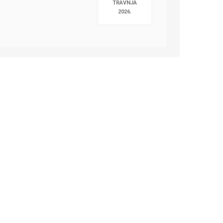
TRAVNJA
2026.