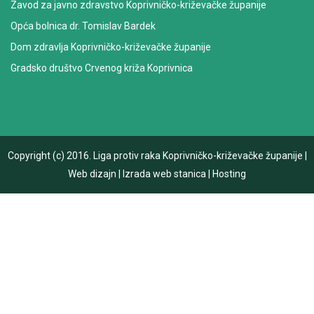
Zavod za javno zdravstvo Koprivničko-križevačke županije
Opća bolnica dr. Tomislav Bardek
Dom zdravlja Koprivničko-križevačke županije
Gradsko društvo Crvenog križa Koprivnica
Copyright (c) 2016.
Liga protiv raka Koprivničko-križevačke županije
|
Web dizajn
|
Izrada web stanica
|
Hosting