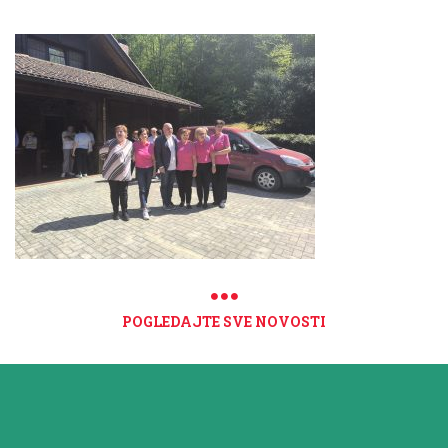
POGLEDAJTE SVE NOVOSTI