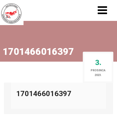
1701466016397
3.
PROSINCA
2023.
1701466016397