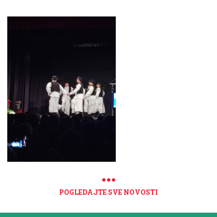
POGLEDAJTE SVE NOVOSTI