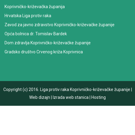
Koprivničko-križevačka županija
Hrvatska Liga protiv raka
Zavod za javno zdravstvo Koprivničko-križevačke županije
Opća bolnica dr. Tomislav Bardek
Dom zdravlja Koprivničko-križevačke županije
Gradsko društvo Crvenog križa Koprivnica
Copyright (c) 2016.
Liga protiv raka Koprivničko-križevačke županije
|
Web dizajn
|
Izrada web stanica
|
Hosting