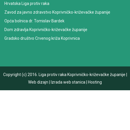
Hrvatska Liga protiv raka
Zavod za javno zdravstvo Koprivničko-križevačke županije
Opća bolnica dr. Tomislav Bardek
Dom zdravlja Koprivničko-križevačke županije
Gradsko društvo Crvenog križa Koprivnica
Copyright (c) 2016.
Liga protiv raka Koprivničko-križevačke županije
|
Web dizajn
|
Izrada web stanica
|
Hosting