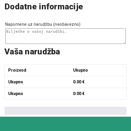
Dodatne informacije
Napomene uz narudžbu
(neobavezno)
Vaša narudžba
Proizvod
Ukupno
Ukupno
0.00
€
Ukupno
0.00
€