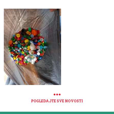
POGLEDAJTE SVE NOVOSTI