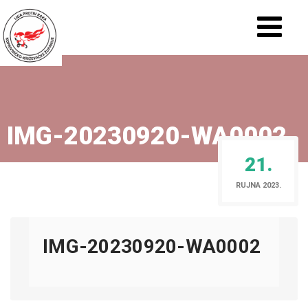
IMG-20230920-WA0002
21.
RUJNA 2023.
IMG-20230920-WA0002