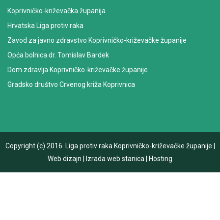
Koprivničko-križevačka županija
Hrvatska Liga protiv raka
Zavod za javno zdravstvo Koprivničko-križevačke županije
Opća bolnica dr. Tomislav Bardek
Dom zdravlja Koprivničko-križevačke županije
Gradsko društvo Crvenog križa Koprivnica
Copyright (c) 2016.
Liga protiv raka Koprivničko-križevačke županije
|
Web dizajn
|
Izrada web stanica
|
Hosting