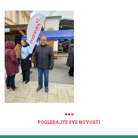
POGLEDAJTE SVE NOVOSTI