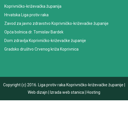
Koprivničko-križevačka županija
Hrvatska Liga protiv raka
Zavod za javno zdravstvo Koprivničko-križevačke županije
Opća bolnica dr. Tomislav Bardek
Dom zdravlja Koprivničko-križevačke županije
Gradsko društvo Crvenog križa Koprivnica
Copyright (c) 2016.
Liga protiv raka Koprivničko-križevačke županije
|
Web dizajn
|
Izrada web stanica
|
Hosting