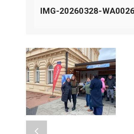
IMG-20260328-WA002