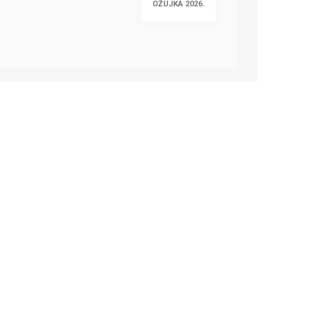
OŽUJKA 2026.