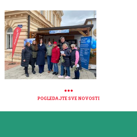
POGLEDAJTE SVE NOVOSTI