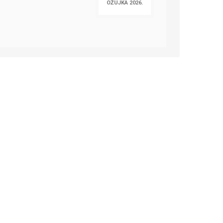
OŽUJKA 2026.