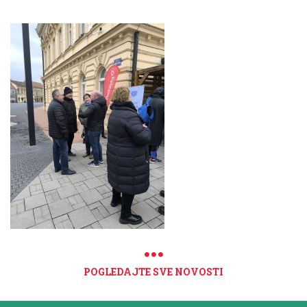
POGLEDAJTE SVE NOVOSTI