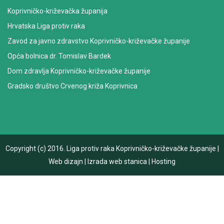
Koprivničko-križevačka županija
Hrvatska Liga protiv raka
Zavod za javno zdravstvo Koprivničko-križevačke županije
Opća bolnica dr. Tomislav Bardek
Dom zdravlja Koprivničko-križevačke županije
Gradsko društvo Crvenog križa Koprivnica
Copyright (c) 2016.
Liga protiv raka Koprivničko-križevačke županije
|
Web dizajn
|
Izrada web stanica
|
Hosting