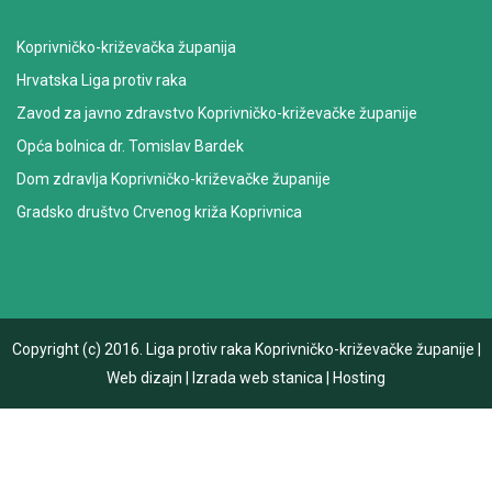
Koprivničko-križevačka županija
Hrvatska Liga protiv raka
Zavod za javno zdravstvo Koprivničko-križevačke županije
Opća bolnica dr. Tomislav Bardek
Dom zdravlja Koprivničko-križevačke županije
Gradsko društvo Crvenog križa Koprivnica
Copyright (c) 2016.
Liga protiv raka Koprivničko-križevačke županije
|
Web dizajn
|
Izrada web stanica
|
Hosting