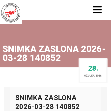
SNIMKA ZASLONA 2026-
03-28 140852
28.
OŽUJKA 2026.
SNIMKA ZASLONA
2026-03-28 140852