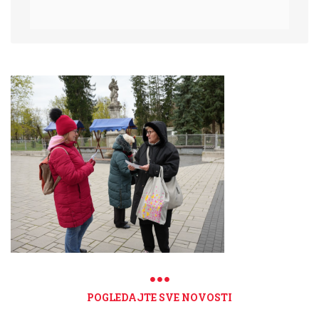
POGLEDAJTE SVE NOVOSTI