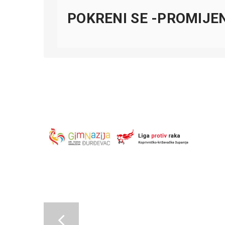
POKRENI SE -PROMIJE