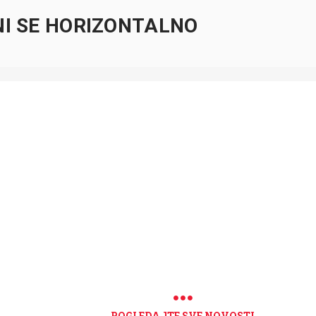
NI SE HORIZONTALNO
POGLEDAJTE SVE NOVOSTI