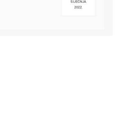
SIJEČNJA
2022.