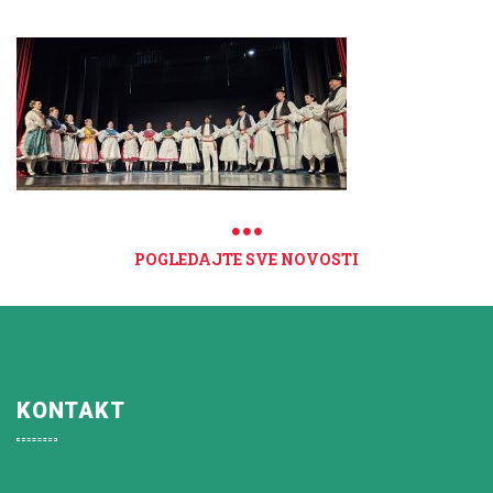
POGLEDAJTE SVE NOVOSTI
KONTAKT