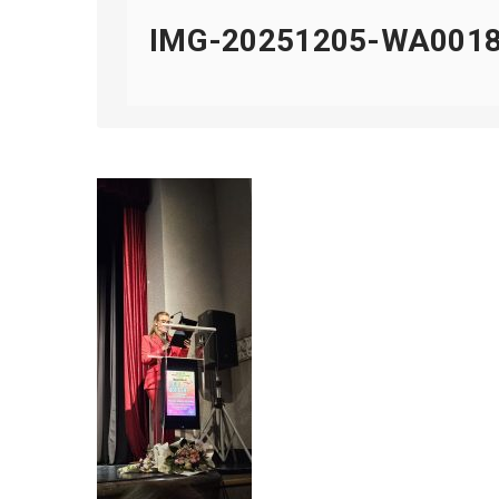
IMG-20251205-WA001