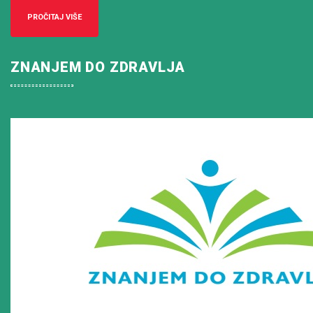
PROČITAJ VIŠE
ZNANJEM DO ZDRAVLJA