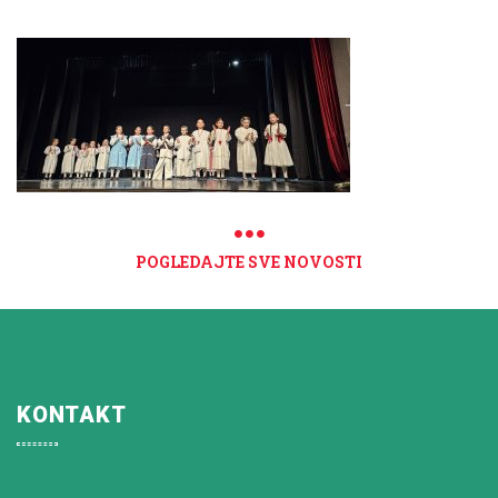
POGLEDAJTE SVE NOVOSTI
KONTAKT