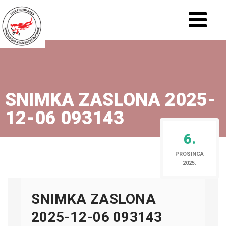
SNIMKA ZASLONA 2025-
12-06 093143
6.
PROSINCA
2025.
SNIMKA ZASLONA
2025-12-06 093143