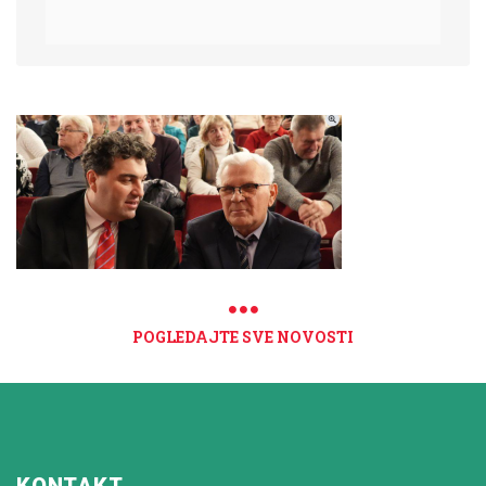
POGLEDAJTE SVE NOVOSTI