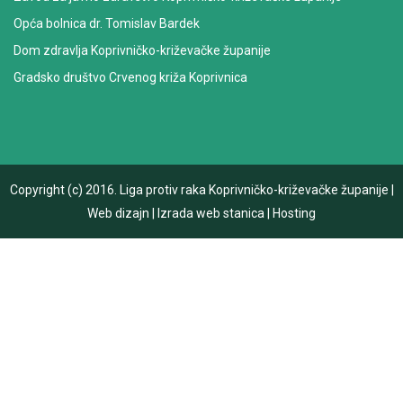
Opća bolnica dr. Tomislav Bardek
Dom zdravlja Koprivničko-križevačke županije
Gradsko društvo Crvenog križa Koprivnica
Copyright (c) 2016.
Liga protiv raka Koprivničko-križevačke županije
|
Web dizajn
|
Izrada web stanica
|
Hosting