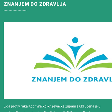
ZNANJEM DO ZDRAVLJA
Liga protiv raka Koprivničko-križevačke županije uključena je u