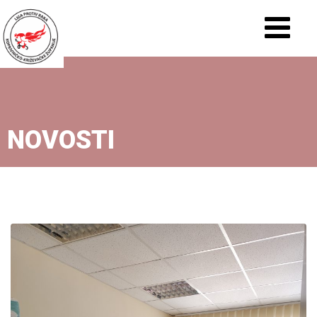
NOVOSTI