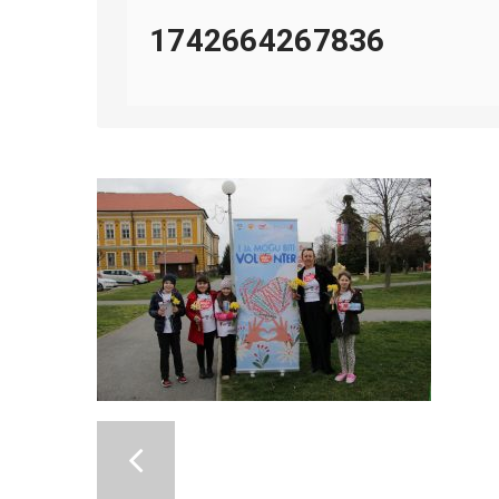
1742664267836