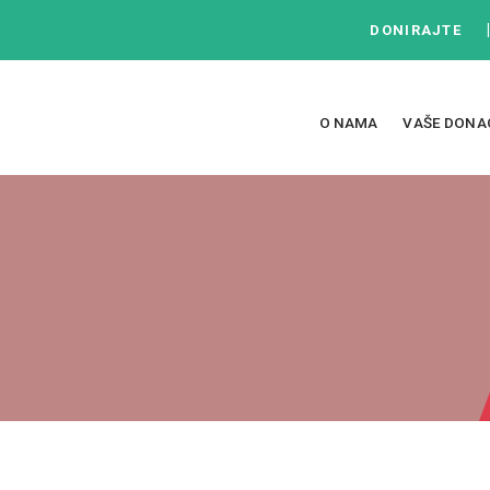
DONIRAJTE
O NAMA
VAŠE DONA