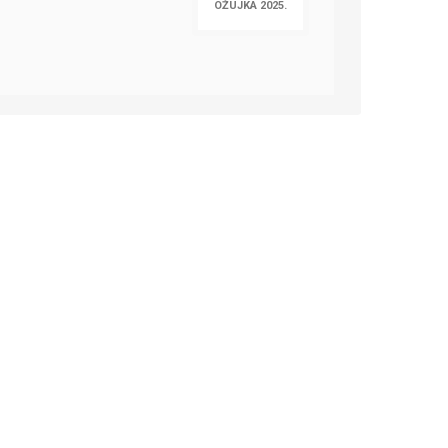
OŽUJKA 2025.