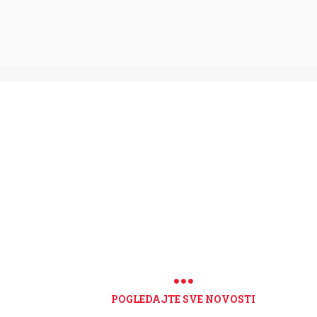
POGLEDAJTE SVE NOVOSTI