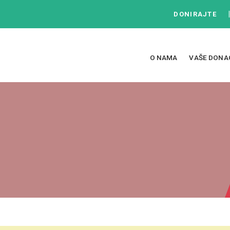
DONIRAJTE
O NAMA
VAŠE DONA