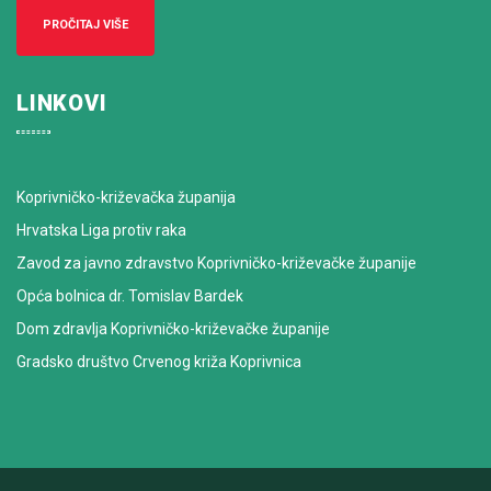
PROČITAJ VIŠE
LINKOVI
Koprivničko-križevačka županija
Hrvatska Liga protiv raka
Zavod za javno zdravstvo Koprivničko-križevačke županije
Opća bolnica dr. Tomislav Bardek
Dom zdravlja Koprivničko-križevačke županije
Gradsko društvo Crvenog križa Koprivnica