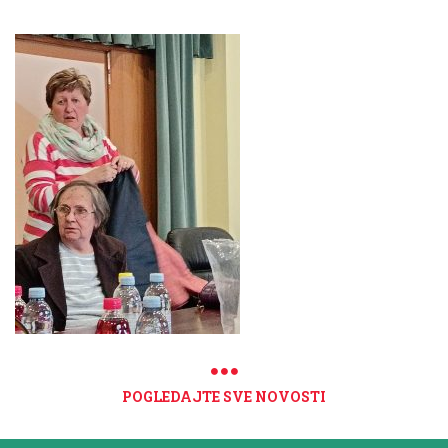
POGLEDAJTE SVE NOVOSTI