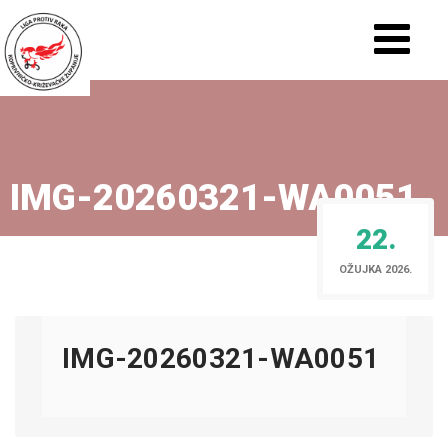
IMG-20260321-WA0051
22.
OŽUJKA 2026.
IMG-20260321-WA0051