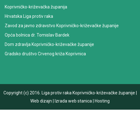
Koprivničko-križevačka županija
Hrvatska Liga protiv raka
Zavod za javno zdravstvo Koprivničko-križevačke županije
Opća bolnica dr. Tomislav Bardek
Dom zdravlja Koprivničko-križevačke županije
Gradsko društvo Crvenog križa Koprivnica
Copyright (c) 2016.
Liga protiv raka Koprivničko-križevačke županije
|
Web dizajn
|
Izrada web stanica
|
Hosting