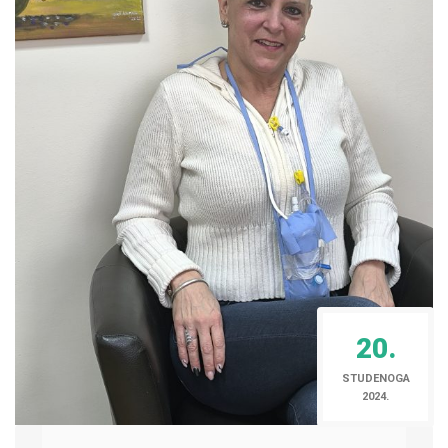
20.
STUDENOGA
2024.