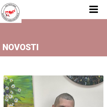
NOVOSTI