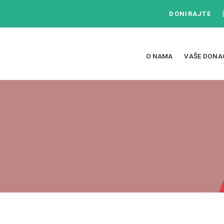
DONIRAJTE
O NAMA
VAŠE DONA