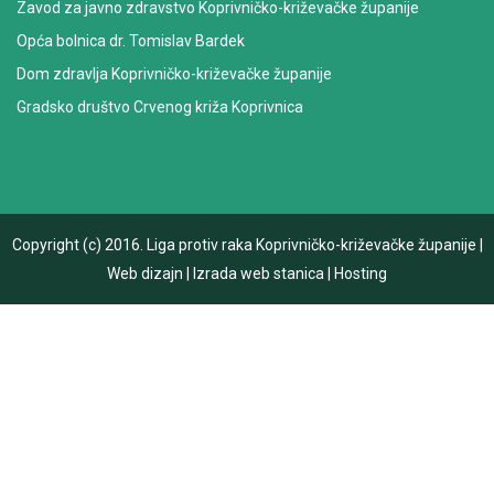
Zavod za javno zdravstvo Koprivničko-križevačke županije
Opća bolnica dr. Tomislav Bardek
Dom zdravlja Koprivničko-križevačke županije
Gradsko društvo Crvenog križa Koprivnica
Copyright (c) 2016.
Liga protiv raka Koprivničko-križevačke županije
|
Web dizajn
|
Izrada web stanica
|
Hosting