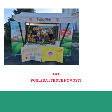
POGLEDAJTE SVE NOVOSTI