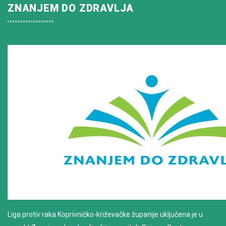
ZNANJEM DO ZDRAVLJA
Liga protiv raka Koprivničko-križevačke županije uključena je u