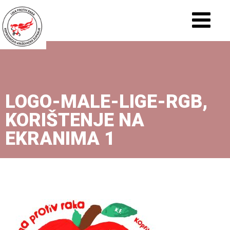
LOGO-MALE-LIGE-RGB,
KORIŠTENJE NA
EKRANIMA 1