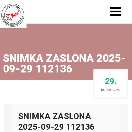
SNIMKA ZASLONA 2025-
09-29 112136
29.
RUJNA 2025.
SNIMKA ZASLONA
2025-09-29 112136