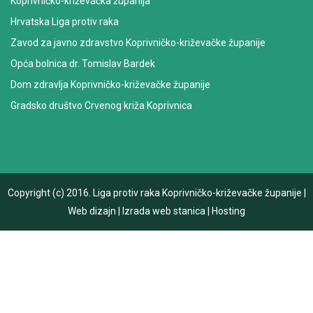
Koprivničko-križevačka županija
Hrvatska Liga protiv raka
Zavod za javno zdravstvo Koprivničko-križevačke županije
Opća bolnica dr. Tomislav Bardek
Dom zdravlja Koprivničko-križevačke županije
Gradsko društvo Crvenog križa Koprivnica
Copyright (c) 2016.
Liga protiv raka Koprivničko-križevačke županije
|
Web dizajn
|
Izrada web stanica
|
Hosting