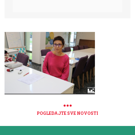
POGLEDAJTE SVE NOVOSTI