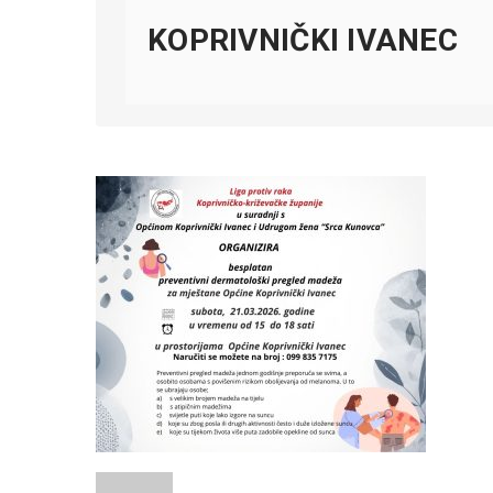
KOPRIVNIČKI IVANEC