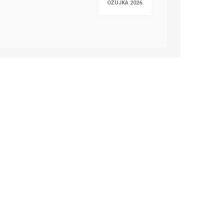
OŽUJKA 2026.