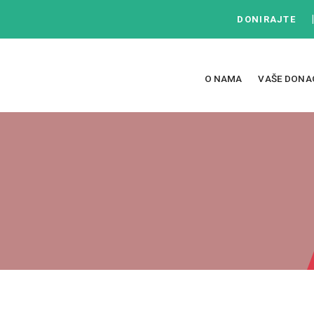
DONIRAJTE
O NAMA
VAŠE DONA