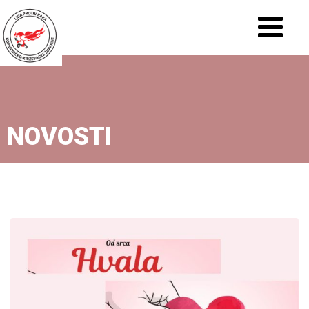
NOVOSTI