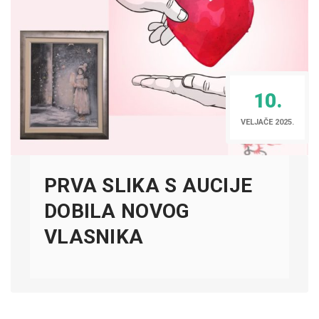
10.
VELJAČE 2025.
PRVA SLIKA S AUCIJE
DOBILA NOVOG
VLASNIKA