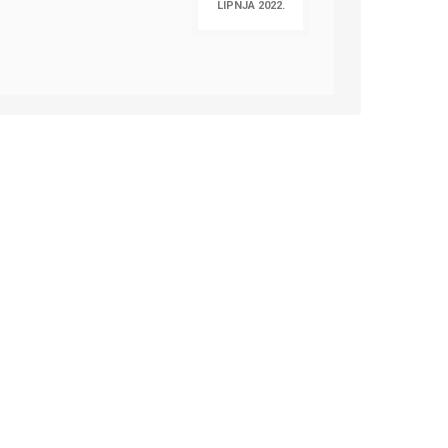
LIPNJA 2022.