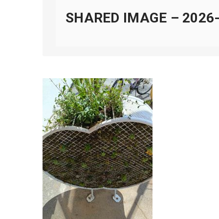
SHARED IMAGE – 2026