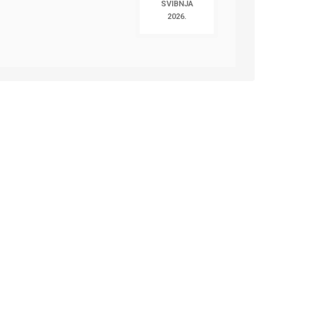
SVIBNJA
2026.