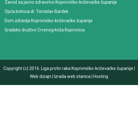
Zavod za javno zdravstvo Koprivničko-križevačke županije
Opća bolnica dr. Tomislav Bardek
Dom zdravlja Koprivničko-križevačke županije
Gradsko društvo Crvenog križa Koprivnica
Copyright (c) 2016.
Liga protiv raka Koprivničko-križevačke županije
|
Web dizajn
|
Izrada web stanica
|
Hosting