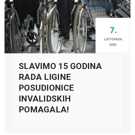
7.
LISTOPADA
2025.
SLAVIMO 15 GODINA
RADA LIGINE
POSUDIONICE
INVALIDSKIH
POMAGALA!