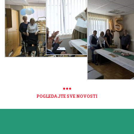
POGLEDAJTE SVE NOVOSTI