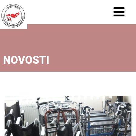
NOVOSTI