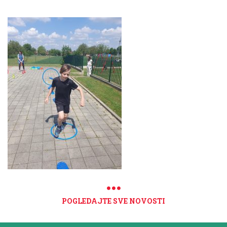
POGLEDAJTE SVE NOVOSTI