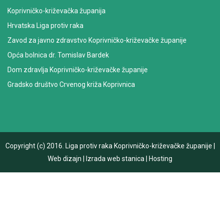
Koprivničko-križevačka županija
Hrvatska Liga protiv raka
Zavod za javno zdravstvo Koprivničko-križevačke županije
Opća bolnica dr. Tomislav Bardek
Dom zdravlja Koprivničko-križevačke županije
Gradsko društvo Crvenog križa Koprivnica
Copyright (c) 2016.
Liga protiv raka Koprivničko-križevačke županije
|
Web dizajn
|
Izrada web stanica
|
Hosting