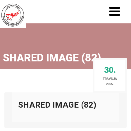
SHARED IMAGE (82)
30.
TRAVNJA
2025.
SHARED IMAGE (82)