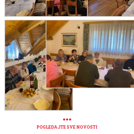
POGLEDAJTE SVE NOVOSTI