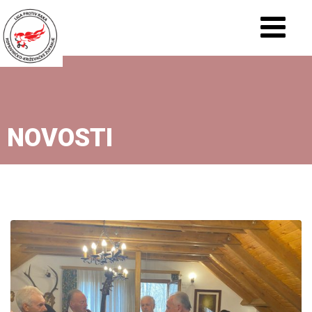
NOVOSTI