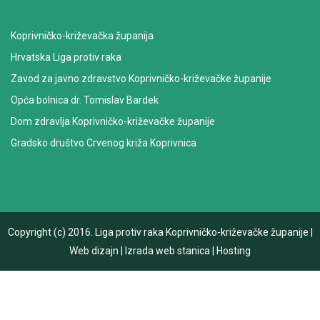
Koprivničko-križevačka županija
Hrvatska Liga protiv raka
Zavod za javno zdravstvo Koprivničko-križevačke županije
Opća bolnica dr. Tomislav Bardek
Dom zdravlja Koprivničko-križevačke županije
Gradsko društvo Crvenog križa Koprivnica
Copyright (c) 2016.
Liga protiv raka Koprivničko-križevačke županije
|
Web dizajn
|
Izrada web stanica
|
Hosting