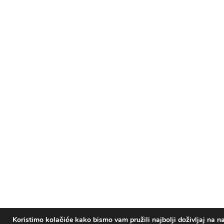
Koristimo kolačiće kako bismo vam pružili najbolji doživljaj na na