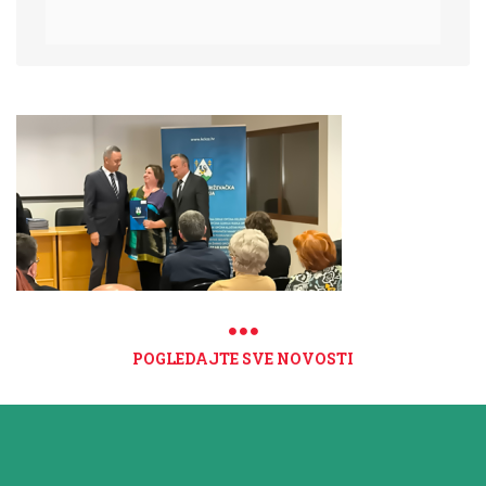
POGLEDAJTE SVE NOVOSTI