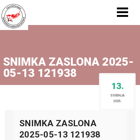
SNIMKA ZASLONA 2025-
05-13 121938
13.
SVIBNJA
2025.
SNIMKA ZASLONA
2025-05-13 121938