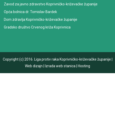
Zavod za javno zdravstvo Koprivničko-križevačke županije
Opća bolnica dr. Tomislav Bardek
Dom zdravlja Koprivničko-križevačke županije
Gradsko društvo Crvenog križa Koprivnica
Copyright (c) 2016.
Liga protiv raka Koprivničko-križevačke županije
|
Web dizajn
|
Izrada web stanica
|
Hosting