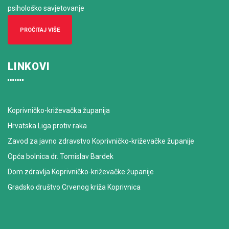
psihološko savjetovanje
PROČITAJ VIŠE
LINKOVI
Koprivničko-križevačka županija
Hrvatska Liga protiv raka
Zavod za javno zdravstvo Koprivničko-križevačke županije
Opća bolnica dr. Tomislav Bardek
Dom zdravlja Koprivničko-križevačke županije
Gradsko društvo Crvenog križa Koprivnica