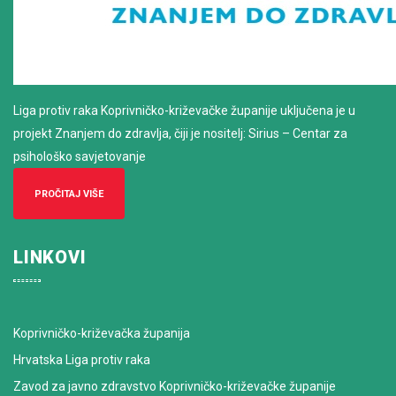
Liga protiv raka Koprivničko-križevačke županije uključena je u
projekt Znanjem do zdravlja, čiji je nositelj: Sirius – Centar za
psihološko savjetovanje
PROČITAJ VIŠE
LINKOVI
Koprivničko-križevačka županija
Hrvatska Liga protiv raka
Zavod za javno zdravstvo Koprivničko-križevačke županije