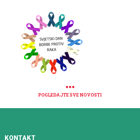
POGLEDAJTE SVE NOVOSTI
KONTAKT