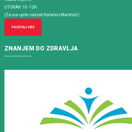
UTORAK: 10 -12H
(Za sve upite nazvati Katarinu Martinčić)
PROČITAJ VIŠE
ZNANJEM DO ZDRAVLJA