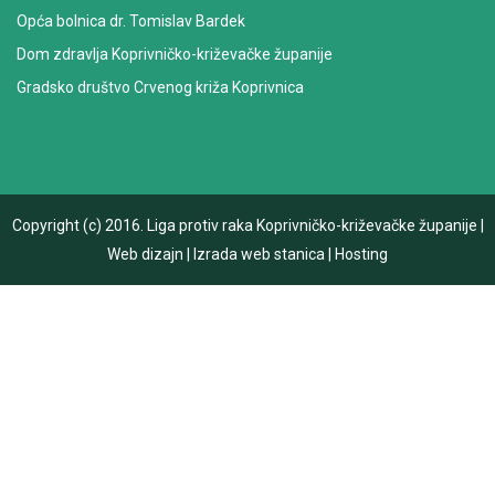
Opća bolnica dr. Tomislav Bardek
Dom zdravlja Koprivničko-križevačke županije
Gradsko društvo Crvenog križa Koprivnica
Copyright (c) 2016.
Liga protiv raka Koprivničko-križevačke županije
|
Web dizajn
|
Izrada web stanica
|
Hosting