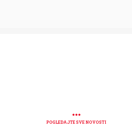
POGLEDAJTE SVE NOVOSTI