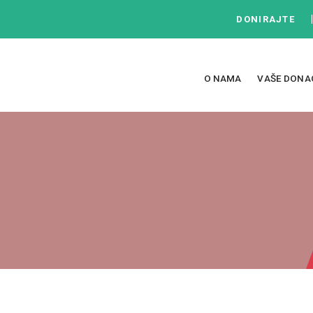
DONIRAJTE
O NAMA
VAŠE DONA