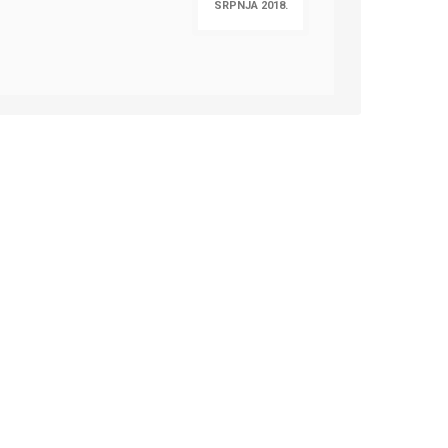
SRPNJA 2018.