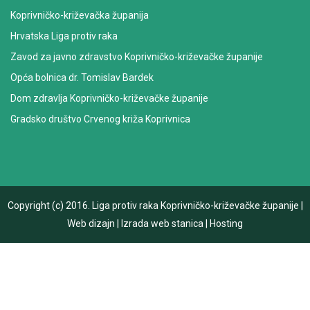
Koprivničko-križevačka županija
Hrvatska Liga protiv raka
Zavod za javno zdravstvo Koprivničko-križevačke županije
Opća bolnica dr. Tomislav Bardek
Dom zdravlja Koprivničko-križevačke županije
Gradsko društvo Crvenog križa Koprivnica
Copyright (c) 2016.
Liga protiv raka Koprivničko-križevačke županije
|
Web dizajn
|
Izrada web stanica
|
Hosting