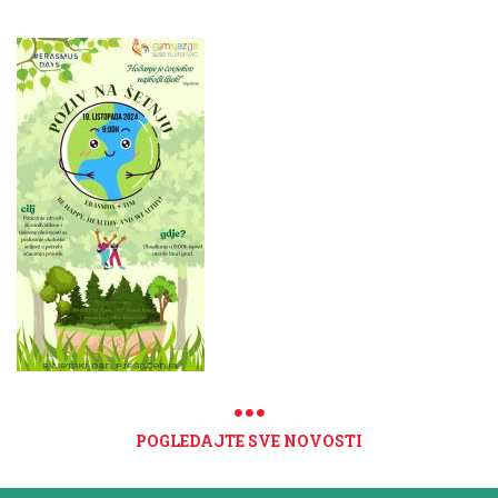
POGLEDAJTE SVE NOVOSTI