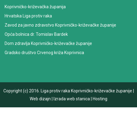
Koprivničko-križevačka županija
Hrvatska Liga protiv raka
Zavod za javno zdravstvo Koprivničko-križevačke županije
Opća bolnica dr. Tomislav Bardek
Dom zdravlja Koprivničko-križevačke županije
Gradsko društvo Crvenog križa Koprivnica
Copyright (c) 2016.
Liga protiv raka Koprivničko-križevačke županije
|
Web dizajn
|
Izrada web stanica
|
Hosting