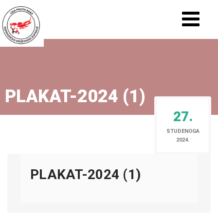
PLAKAT-2024 (1)
27.
STUDENOGA
2024.
PLAKAT-2024 (1)