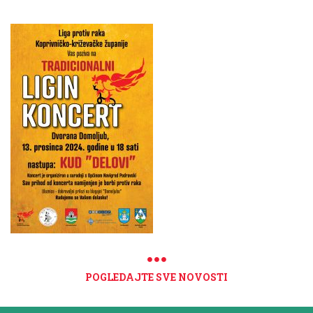
POGLEDAJTE SVE NOVOSTI