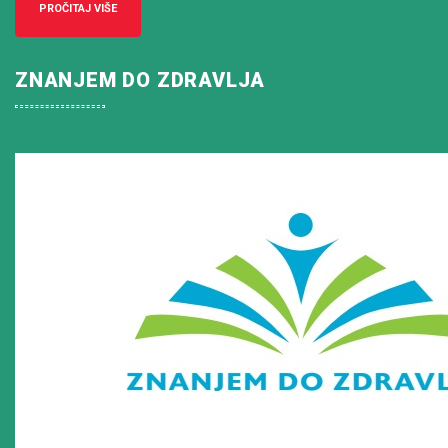
PROČITAJ VIŠE
ZNANJEM DO ZDRAVLJA