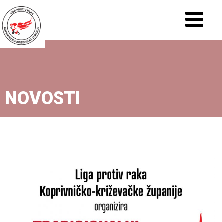
NOVOSTI