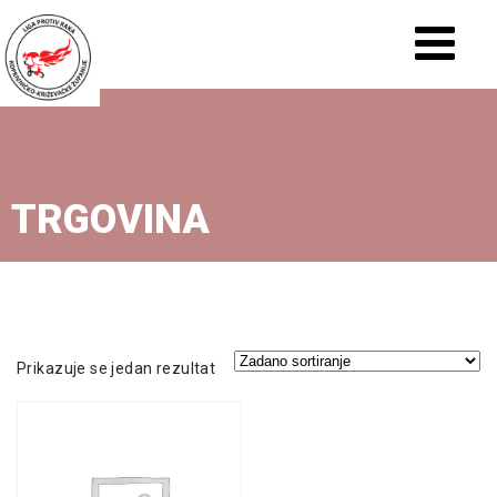
TRGOVINA
Prikazuje se jedan rezultat