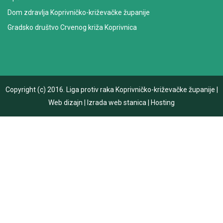
Dom zdravlja Koprivničko-križevačke županije
Gradsko društvo Crvenog križa Koprivnica
Copyright (c) 2016.
Liga protiv raka Koprivničko-križevačke županije
|
Web dizajn
|
Izrada web stanica
|
Hosting