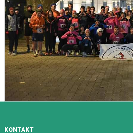
KONTAKT