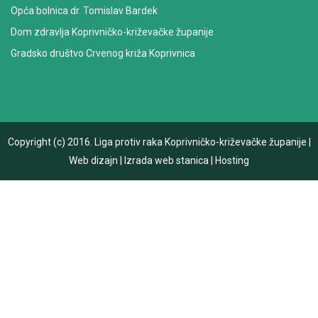
Opća bolnica dr. Tomislav Bardek
Dom zdravlja Koprivničko-križevačke županije
Gradsko društvo Crvenog križa Koprivnica
Copyright (c) 2016.
Liga protiv raka Koprivničko-križevačke županije
|
Web dizajn
|
Izrada web stanica
|
Hosting