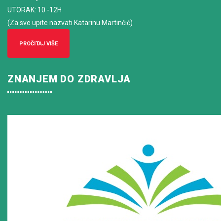
UTORAK: 10 -12H
(Za sve upite nazvati Katarinu Martinčić)
PROČITAJ VIŠE
ZNANJEM DO ZDRAVLJA