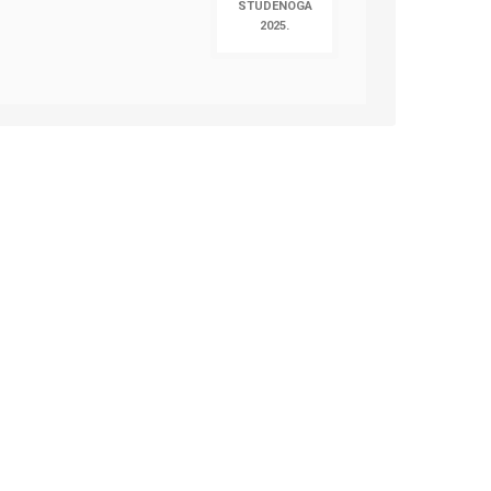
STUDENOGA
2025.