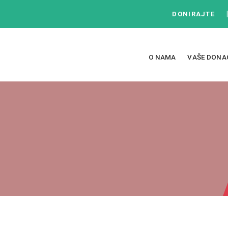
DONIRAJTE
O NAMA
VAŠE DONA