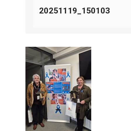
20251119_150103