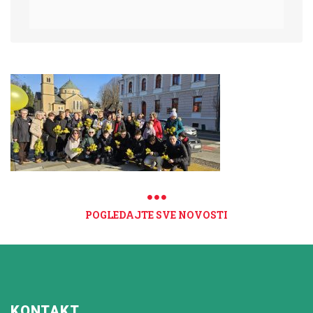
POGLEDAJTE SVE NOVOSTI
KONTAKT