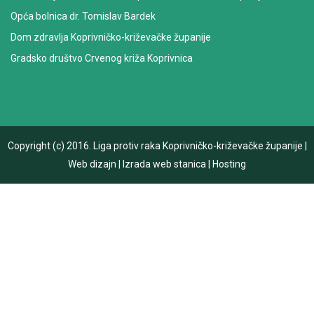
Opća bolnica dr. Tomislav Bardek
Dom zdravlja Koprivničko-križevačke županije
Gradsko društvo Crvenog križa Koprivnica
Copyright (c) 2016.
Liga protiv raka Koprivničko-križevačke županije
|
Web dizajn
|
Izrada web stanica
|
Hosting