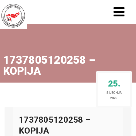
1737805120258 –
KOPIJA
25.
SIJEČNJA
2025.
1737805120258 –
KOPIJA