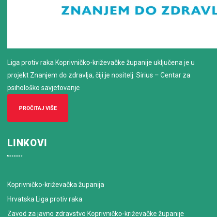
Liga protiv raka Koprivničko-križevačke županije uključena je u
projekt Znanjem do zdravlja, čiji je nositelj: Sirius – Centar za
psihološko savjetovanje
PROČITAJ VIŠE
LINKOVI
Koprivničko-križevačka županija
Hrvatska Liga protiv raka
Zavod za javno zdravstvo Koprivničko-križevačke županije