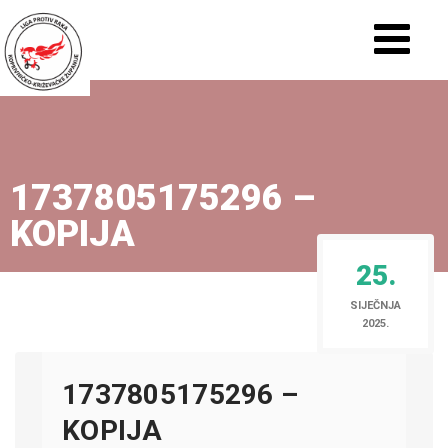
1737805175296 –
KOPIJA
25.
SIJEČNJA
2025.
1737805175296 –
KOPIJA