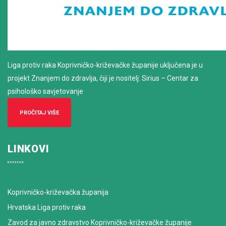
Liga protiv raka Koprivničko-križevačke županije uključena je u
projekt Znanjem do zdravlja, čiji je nositelj: Sirius – Centar za
psihološko savjetovanje
PROČITAJ VIŠE
LINKOVI
Koprivničko-križevačka županija
Hrvatska Liga protiv raka
Zavod za javno zdravstvo Koprivničko-križevačke županije