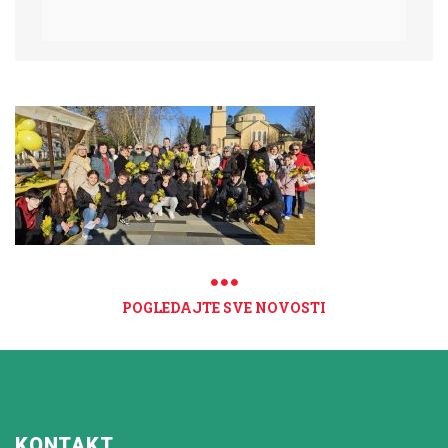
POGLEDAJTE SVE NOVOSTI
KONTAKT