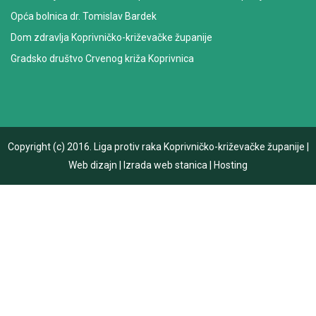
Opća bolnica dr. Tomislav Bardek
Dom zdravlja Koprivničko-križevačke županije
Gradsko društvo Crvenog križa Koprivnica
Copyright (c) 2016.
Liga protiv raka Koprivničko-križevačke županije
|
Web dizajn
|
Izrada web stanica
|
Hosting