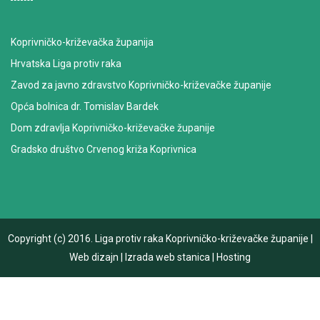
Koprivničko-križevačka županija
Hrvatska Liga protiv raka
Zavod za javno zdravstvo Koprivničko-križevačke županije
Opća bolnica dr. Tomislav Bardek
Dom zdravlja Koprivničko-križevačke županije
Gradsko društvo Crvenog križa Koprivnica
Copyright (c) 2016.
Liga protiv raka Koprivničko-križevačke županije
|
Web dizajn
|
Izrada web stanica
|
Hosting