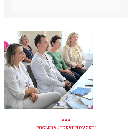
POGLEDAJTE SVE NOVOSTI