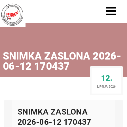
SNIMKA ZASLONA 2026-
06-12 170437
12.
LIPNJA 2026.
SNIMKA ZASLONA
2026-06-12 170437