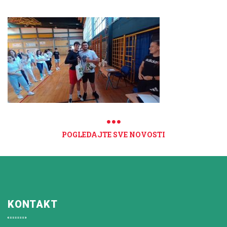
POGLEDAJTE SVE NOVOSTI
KONTAKT