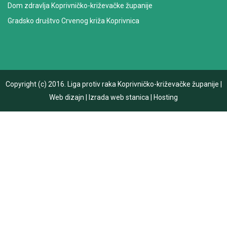
Dom zdravlja Koprivničko-križevačke županije
Gradsko društvo Crvenog križa Koprivnica
Copyright (c) 2016.
Liga protiv raka Koprivničko-križevačke županije
|
Web dizajn
|
Izrada web stanica
|
Hosting