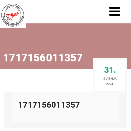
1717156011357
31.
SVIBNJA
2024.
1717156011357