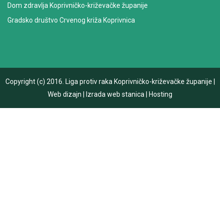
Dom zdravlja Koprivničko-križevačke županije
Gradsko društvo Crvenog križa Koprivnica
Copyright (c) 2016.
Liga protiv raka Koprivničko-križevačke županije
|
Web dizajn
|
Izrada web stanica
|
Hosting