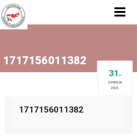
1717156011382
31.
SVIBNJA
2024.
1717156011382