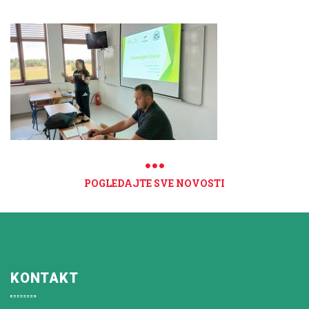
POGLEDAJTE SVE NOVOSTI
KONTAKT